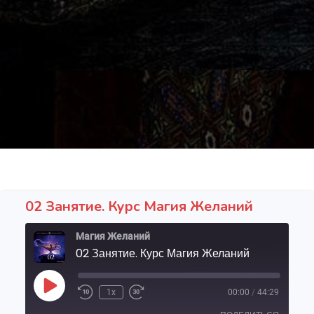
02 Занятие. Курс Магия Желаний
Магия Желаний
02 Занятие. Курс Магия Желаний
1x
00:00
/
44:29
Play