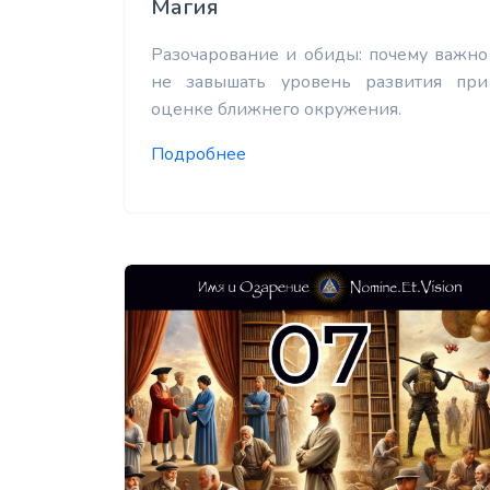
Магия
Разочарование и обиды: почему важно
не завышать уровень развития при
оценке ближнего окружения.
Подробнее