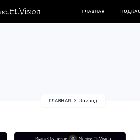
ГЛАВНАЯ
ПОДКА
Эпизод
ГЛАВНАЯ