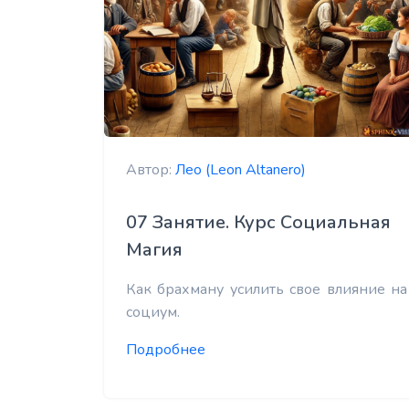
Автор:
Лео (Leon Altanero)
07 Занятие. Курс Социальная
Магия
Как брахману усилить свое влияние на
социум.
Подробнее