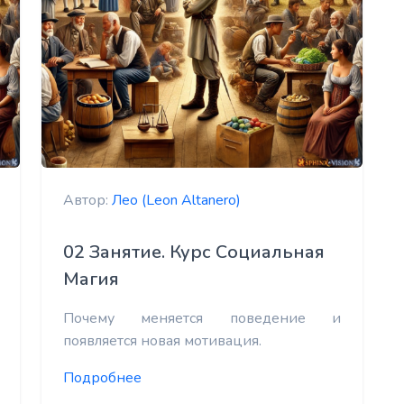
Автор:
Лео (Leon Altanero)
02 Занятие. Курс Социальная
Магия
Почему меняется поведение и
появляется новая мотивация.
Подробнее