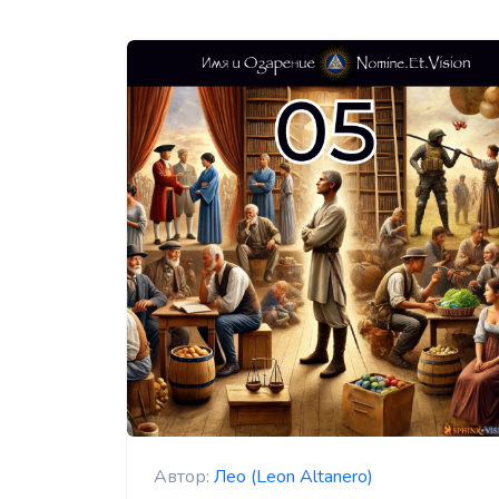
Автор:
Лео (Leon Altanero)