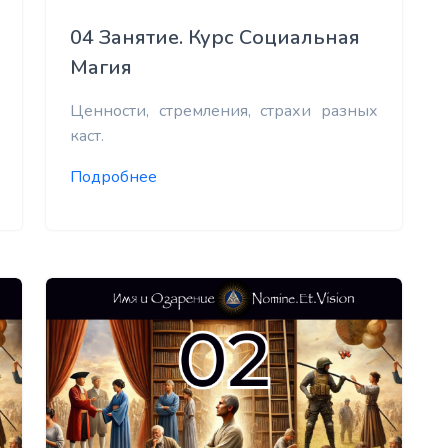
04 Занятие. Курс Социальная
Магия
Ценности, стремления, страхи разных
каст.
Подробнее