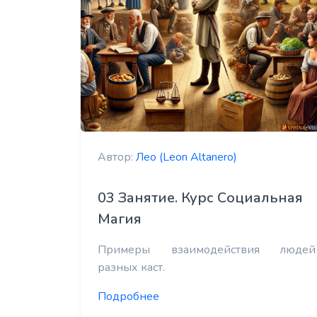
Автор:
Лео (Leon Altanero)
03 Занятие. Курс Социальная
Магия
Примеры взаимодействия людей
разных каст.
Подробнее