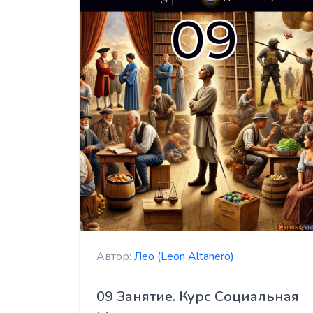
Автор:
Лео (Leon Altanero)
09 Занятие. Курс Социальная