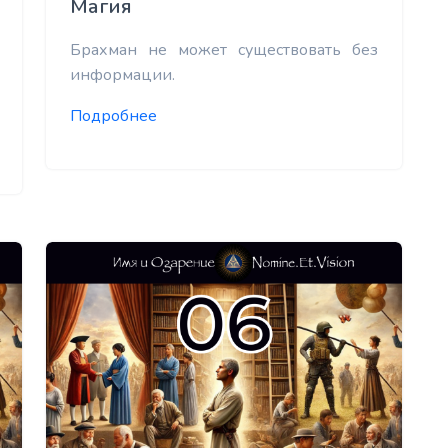
Магия
Брахман не может существовать без
информации.
Подробнее