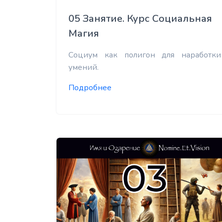
05 Занятие. Курс Социальная
Магия
Социум как полигон для наработки
умений.
Подробнее