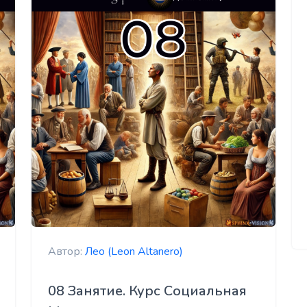
Автор:
Лео (Leon Altanero)
08 Занятие. Курс Социальная