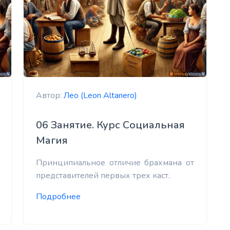
Автор:
Лео (Leon Altanero)
06 Занятие. Курс Социальная
Магия
Принципиальное отличие брахмана от
представителей первых трех каст.
Подробнее